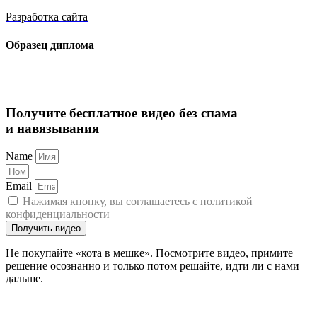
Разработка сайта
Образец диплома
Получите бесплатное видео без спама
и навязывания
Name
Email
Нажимая кнопку, вы соглашаетесь с политикой
конфиденциальности
Получить видео
Не покупайте «кота в мешке». Посмотрите видео, примите
решение осознанно и только потом решайте, идти ли с нами
дальше.