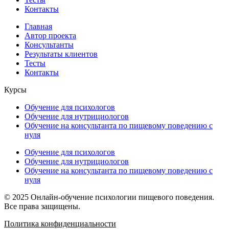
Контакты
Главная
Автор проекта
Консультанты
Результаты клиентов
Тесты
Контакты
Курсы
Обучение для психологов
Обучение для нутрициологов
Обучение на консультанта по пищевому поведению с
нуля
Обучение для психологов
Обучение для нутрициологов
Обучение на консультанта по пищевому поведению с
нуля
© 2025 Онлайн-обучение психологии пищевого поведения.
Все права защищены.
Политика конфиденциальности