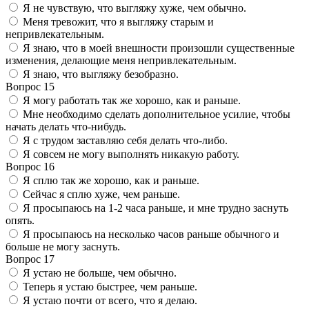
Я не чувствую, что выгляжу хуже, чем обычно.
Меня тревожит, что я выгляжу старым и
непривлекательным.
Я знаю, что в моей внешности произошли существенные
изменения, делающие меня непривлекательным.
Я знаю, что выгляжу безобразно.
Вопрос 15
Я могу работать так же хорошо, как и раньше.
Мне необходимо сделать дополнительное усилие, чтобы
начать делать что-нибудь.
Я с трудом заставляю себя делать что-либо.
Я совсем не могу выполнять никакую работу.
Вопрос 16
Я сплю так же хорошо, как и раньше.
Сейчас я сплю хуже, чем раньше.
Я просыпаюсь на 1-2 часа раньше, и мне трудно заснуть
опять.
Я просыпаюсь на несколько часов раньше обычного и
больше не могу заснуть.
Вопрос 17
Я устаю не больше, чем обычно.
Теперь я устаю быстрее, чем раньше.
Я устаю почти от всего, что я делаю.