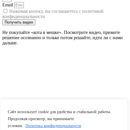
Email
Нажимая кнопку, вы соглашаетесь с политикой
конфиденциальности
Получить видео
Не покупайте «кота в мешке». Посмотрите видео, примите
решение осознанно и только потом решайте, идти ли с нами
дальше.
Сайт использует cookie для удобства и стабильной работы.
Продолжая просмотр, вы принимаете
условия.
Политика конфиденциальности