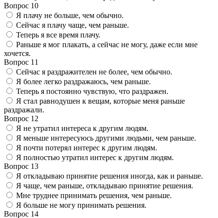
Вопрос 10
Я плачу не больше, чем обычно.
Сейчас я плачу чаще, чем раньше.
Теперь я все время плачу.
Раньше я мог плакать, а сейчас не могу, даже если мне
хочется.
Вопрос 11
Сейчас я раздражителен не более, чем обычно.
Я более легко раздражаюсь, чем раньше.
Теперь я постоянно чувствую, что раздражен.
Я стал равнодушен к вещам, которые меня раньше
раздражали.
Вопрос 12
Я не утратил интереса к другим людям.
Я меньше интересуюсь другими людьми, чем раньше.
Я почти потерял интерес к другим людям.
Я полностью утратил интерес к другим людям.
Вопрос 13
Я откладываю принятие решения иногда, как и раньше.
Я чаще, чем раньше, откладываю принятие решения.
Мне труднее принимать решения, чем раньше.
Я больше не могу принимать решения.
Вопрос 14