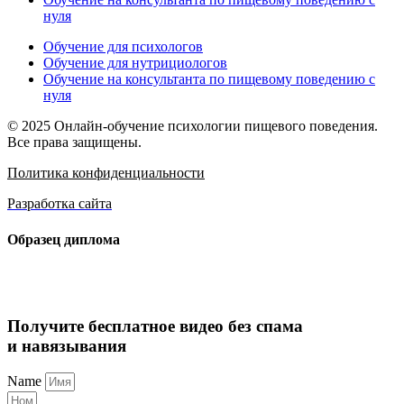
нуля
Обучение для психологов
Обучение для нутрициологов
Обучение на консультанта по пищевому поведению с
нуля
© 2025 Онлайн-обучение психологии пищевого поведения.
Все права защищены.
Политика конфиденциальности
Разработка сайта
Образец диплома
Получите бесплатное видео без спама
и навязывания
Name