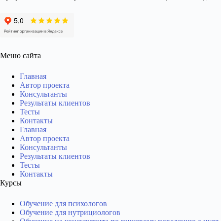
Меню сайта
Главная
Автор проекта
Консультанты
Результаты клиентов
Тесты
Контакты
Главная
Автор проекта
Консультанты
Результаты клиентов
Тесты
Контакты
Курсы
Обучение для психологов
Обучение для нутрициологов