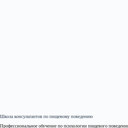
Школа консультантов по пищевому поведению
Профессиональное обучение по психологии пищевого поведени