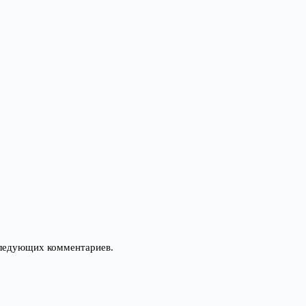
оследующих комментариев.