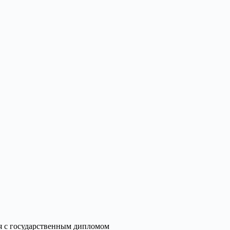
я с государственным дипломом