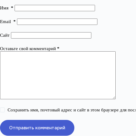
Имя
*
Email
*
Сайт
Оставьте свой комментарий
*
Сохранить имя, почтовый адрес и сайт в этом браузере для п
Отправить комментарий