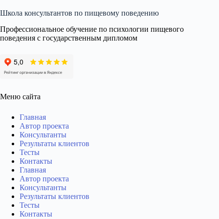
Школа консультантов по пищевому поведению
Профессиональное обучение по психологии пищевого
поведения с государственным дипломом
Меню сайта
Главная
Автор проекта
Консультанты
Результаты клиентов
Тесты
Контакты
Главная
Автор проекта
Консультанты
Результаты клиентов
Тесты
Контакты