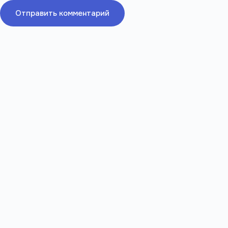
Отправить комментарий