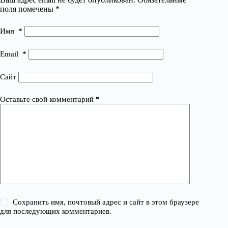
поля помечены
*
Имя
*
Email
*
Сайт
Оставьте свой комментарий
*
Сохранить имя, почтовый адрес и сайт в этом браузере
для последующих комментариев.