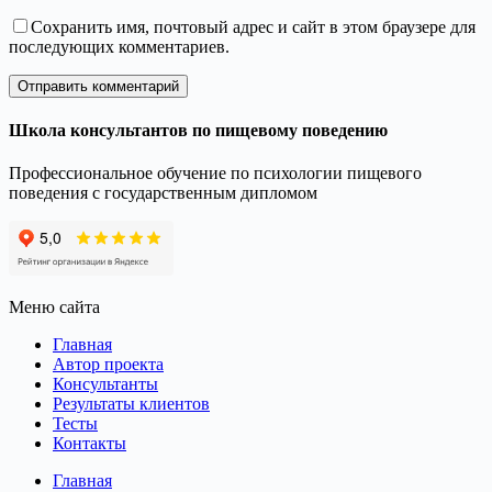
Сохранить имя, почтовый адрес и сайт в этом браузере для
последующих комментариев.
Отправить комментарий
Школа консультантов по пищевому поведению
Профессиональное обучение по психологии пищевого
поведения с государственным дипломом
Меню сайта
Главная
Автор проекта
Консультанты
Результаты клиентов
Тесты
Контакты
Главная