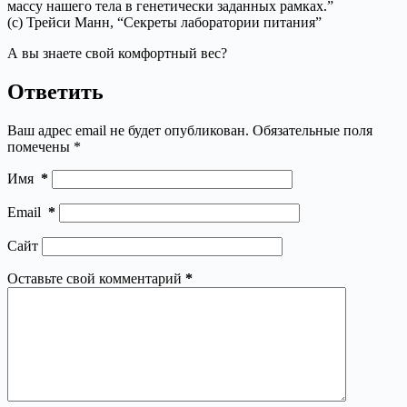
массу нашего тела в генетически заданных рамках.”
(с) Трейси Манн, “Секреты лаборатории питания”
А вы знаете свой комфортный вес?
Ответить
Ваш адрес email не будет опубликован.
Обязательные поля
помечены
*
Имя
*
Email
*
Сайт
Оставьте свой комментарий
*