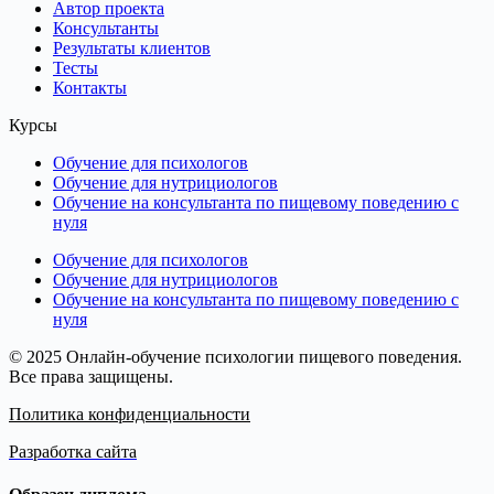
Автор проекта
Консультанты
Результаты клиентов
Тесты
Контакты
Курсы
Обучение для психологов
Обучение для нутрициологов
Обучение на консультанта по пищевому поведению с
нуля
Обучение для психологов
Обучение для нутрициологов
Обучение на консультанта по пищевому поведению с
нуля
© 2025 Онлайн-обучение психологии пищевого поведения.
Все права защищены.
Политика конфиденциальности
Разработка сайта