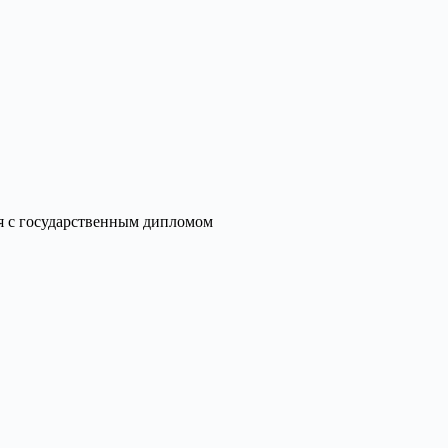
я с государственным дипломом