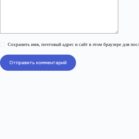
Сохранить имя, почтовый адрес и сайт в этом браузере для п
Отправить комментарий