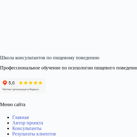
Школа консультантов по пищевому поведению
Профессиональное обучение по психологии пищевого поведени
Меню сайта
Главная
Автор проекта
Консультанты
Результаты клиентов