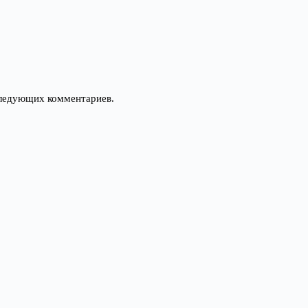
оследующих комментариев.