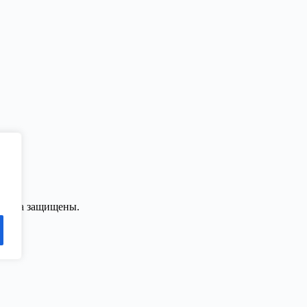
 права защищены.