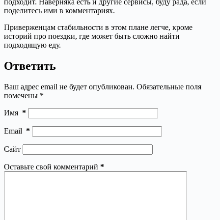
подходит. Наверняка есть и другие сервисы, буду рада, если
поделитесь ими в комментариях.
Приверженцам стабильности в этом плане легче, кроме
историй про поездки, где может быть сложно найти
подходящую еду.
Ответить
Ваш адрес email не будет опубликован.
Обязательные поля
помечены
*
Имя
*
Email
*
Сайт
Оставьте свой комментарий
*