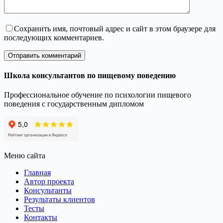
Сохранить имя, почтовый адрес и сайт в этом браузере для
последующих комментариев.
Отправить комментарий
Школа консультантов по пищевому поведению
Профессиональное обучение по психологии пищевого
поведения с государственным дипломом
Меню сайта
Главная
Автор проекта
Консультанты
Результаты клиентов
Тесты
Контакты