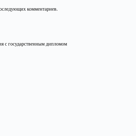
 последующих комментариев.
ия с государственным дипломом