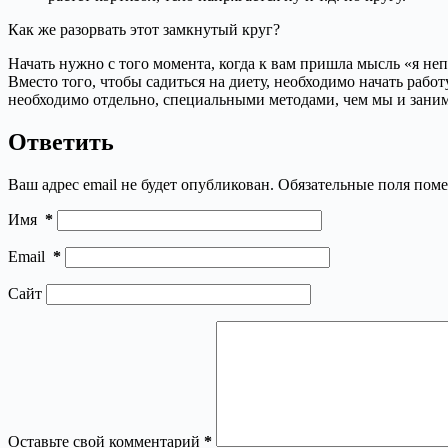
Как же разорвать этот замкнутый круг?
Начать нужно с того момента, когда к вам пришла мысль «я непр
Вместо того, чтобы садиться на диету, необходимо начать рабо
необходимо отдельно, специальными методами, чем мы и зани
Ответить
Ваш адрес email не будет опубликован.
Обязательные поля пом
Имя
*
Email
*
Сайт
Оставьте свой комментарий
*