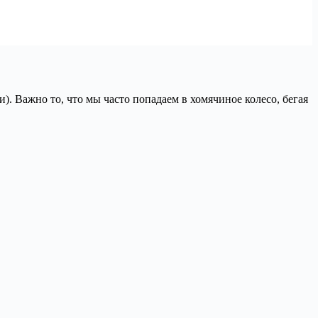
). Важно то, что мы часто попадаем в хомячиное колесо, бегая