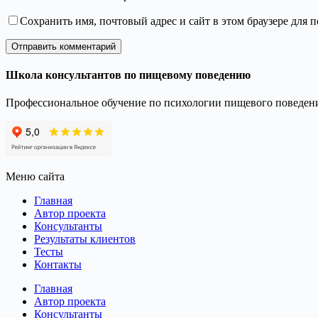
Сохранить имя, почтовый адрес и сайт в этом браузере для
Отправить комментарий
Школа консультантов по пищевому поведению
Профессиональное обучение по психологии пищевого поведен
Меню сайта
Главная
Автор проекта
Консультанты
Результаты клиентов
Тесты
Контакты
Главная
Автор проекта
Консультанты