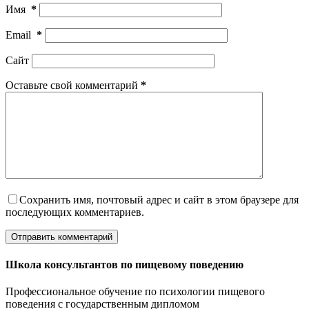
Имя
*
Email
*
Сайт
Оставьте свой комментарий
*
Сохранить имя, почтовый адрес и сайт в этом браузере для
последующих комментариев.
Отправить комментарий
Школа консультантов по пищевому поведению
Профессиональное обучение по психологии пищевого
поведения с государственным дипломом