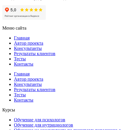
Меню сайта
Главная
Автор проекта
Консультанты
Результаты клиентов
Тесты
Контакты
Главная
Автор проекта
Консультанты
Результаты клиентов
Тесты
Контакты
Курсы
Обучение для психологов
Обучение для нутрициологов