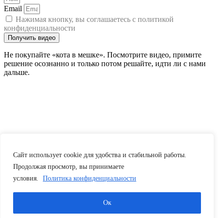
Email
Нажимая кнопку, вы соглашаетесь с политикой
конфиденциальности
Получить видео
Не покупайте «кота в мешке». Посмотрите видео, примите
решение осознанно и только потом решайте, идти ли с нами
дальше.
Сайт использует cookie для удобства и стабильной работы.
Продолжая просмотр, вы принимаете
условия.
Политика конфиденциальности
Ок