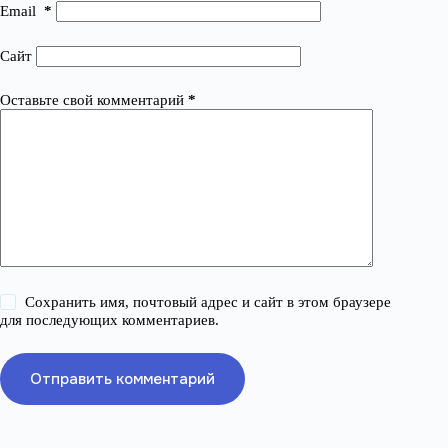
Email
*
Сайт
Оставьте свой комментарий
*
Сохранить имя, почтовый адрес и сайт в этом браузере
для последующих комментариев.
Отправить комментарий