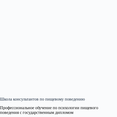
Школа консультантов по пищевому поведению
Профессиональное обучение по психологии пищевого
поведения с государственным дипломом