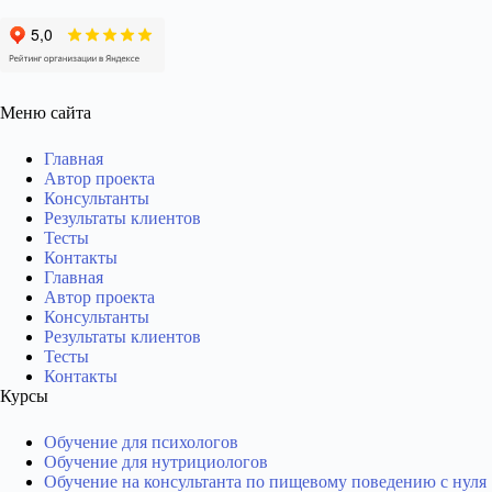
Меню сайта
Главная
Автор проекта
Консультанты
Результаты клиентов
Тесты
Контакты
Главная
Автор проекта
Консультанты
Результаты клиентов
Тесты
Контакты
Курсы
Обучение для психологов
Обучение для нутрициологов
Обучение на консультанта по пищевому поведению с нуля