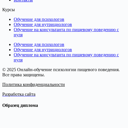
Курсы
Обучение для психологов
Обучение для нутрициологов
Обучение на консультанта по пищевому поведению с
нуля
Обучение для психологов
Обучение для нутрициологов
Обучение на консультанта по пищевому поведению с
нуля
© 2025 Онлайн-обучение психологии пищевого поведения.
Все права защищены.
Политика конфиденциальности
Разработка сайта
Образец диплома