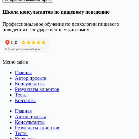
Школа консультантов по пищевому поведению
Профессиональное обучение по психологии пищевого
поведения с государственным дипломом
Меню сайта
Главная
Автор проекта
Консультанты
Результаты клиентов
Тесты
Контакты
Главная
Автор проекта
Консультанты
Результаты клиентов
Тесты
Контакты