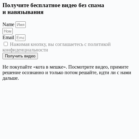
Получите бесплатное видео без спама
и навязывания
Name
Email
Нажимая кнопку, вы соглашаетесь с политикой
конфиденциальности
Получить видео
Не покупайте «кота в мешке». Посмотрите видео, примите
решение осознанно и только потом решайте, идти ли с нами
дальше.