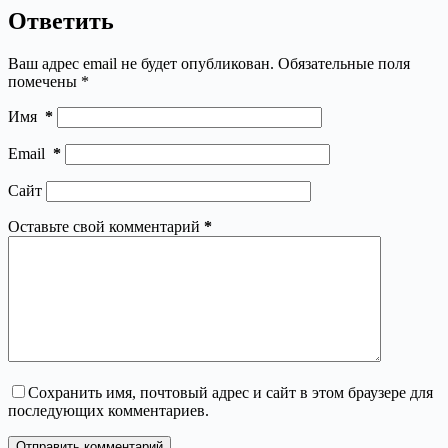
Ответить
Ваш адрес email не будет опубликован.
Обязательные поля
помечены
*
Имя
*
Email
*
Сайт
Оставьте свой комментарий
*
Сохранить имя, почтовый адрес и сайт в этом браузере для
последующих комментариев.
Отправить комментарий