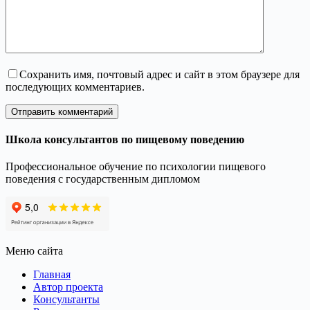
Сохранить имя, почтовый адрес и сайт в этом браузере для
последующих комментариев.
Отправить комментарий
Школа консультантов по пищевому поведению
Профессиональное обучение по психологии пищевого
поведения с государственным дипломом
Меню сайта
Главная
Автор проекта
Консультанты