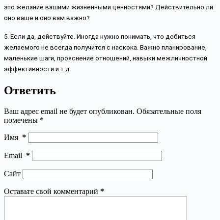
это желание вашими жизненными ценностями? Действительно ли 
оно ваше и оно вам важно?
5. Если да, действуйте. Иногда нужно понимать, что добиться 
желаемого не всегда получится с наскока. Важно планирование, 
маленькие шаги, прояснение отношений, навыки межличностной 
эффективности и т.д.
Ответить
Ваш адрес email не будет опубликован.
Обязательные поля
помечены
*
Имя
*
Email
*
Сайт
Оставьте свой комментарий
*