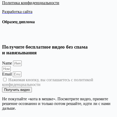
Политика конфиденциальности
Разработка сайта
Образец диплома
Получите бесплатное видео без спама
и навязывания
Name
Email
Нажимая кнопку, вы соглашаетесь с политикой
конфиденциальности
Получить видео
Не покупайте «кота в мешке». Посмотрите видео, примите
решение осознанно и только потом решайте, идти ли с нами
дальше.