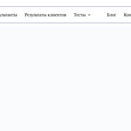
ультанты
Результаты клиентов
Тесты
Блог
Ко