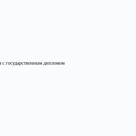
я с государственным дипломом