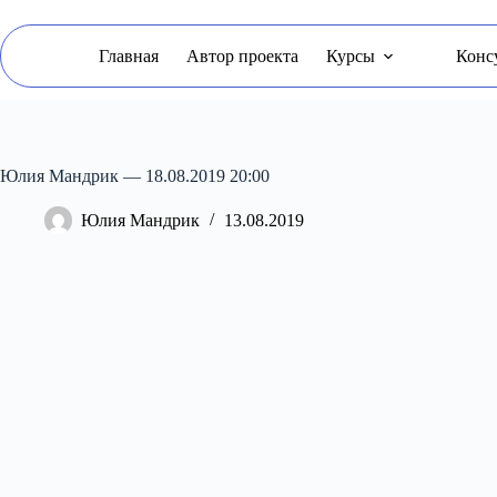
Перейти
к
сути
Главная
Автор проекта
Курсы
Конс
Юлия Мандрик — 18.08.2019 20:00
Юлия Мандрик
13.08.2019