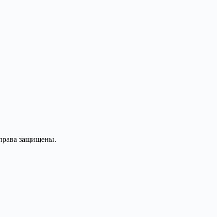
 права защищены.