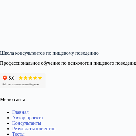
Школа консультантов по пищевому поведению
Профессиональное обучение по психологии пищевого поведени
Меню сайта
Главная
Автор проекта
Консультанты
Результаты клиентов
Тесты