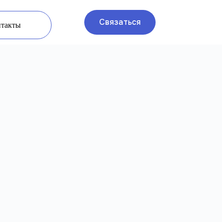
Связаться
нтакты