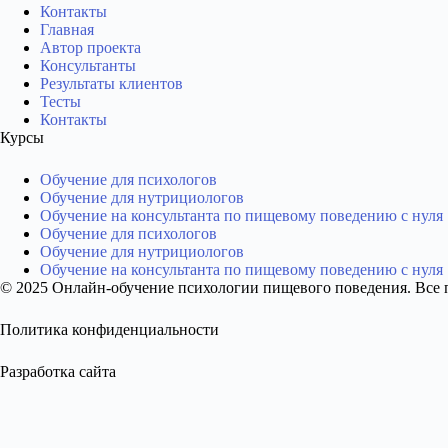
Контакты
Главная
Автор проекта
Консультанты
Результаты клиентов
Тесты
Контакты
Курсы
Обучение для психологов
Обучение для нутрициологов
Обучение на консультанта по пищевому поведению с нуля
Обучение для психологов
Обучение для нутрициологов
Обучение на консультанта по пищевому поведению с нуля
© 2025 Онлайн-обучение психологии пищевого поведения. Все
Политика конфиденциальности
Разработка сайта
Образец диплома