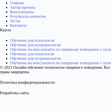
Главная
Автор проекта
Консультанты
Результаты клиентов
Тесты
Контакты
Курсы
Обучение для психологов
Обучение для нутрициологов
Обучение на консультанта по пищевому поведению с нуля
Обучение для психологов
Обучение для нутрициологов
Обучение на консультанта по пищевому поведению с нуля
© 2025 Онлайн-обучение психологии пищевого поведения. Все
права защищены.
Политика конфиденциальности
Разработка сайта
Образец диплома