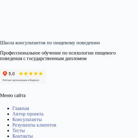
Школа консультантов по пищевому поведению
Профессиональное обучение по психологии пищевого
поведения с государственным дипломом
Меню сайта
Главная
Автор проекта
Консультанты
Результаты клиентов
Тесты
Контакты