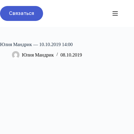
Перейти
к
Связаться
сути
Юлия Мандрик — 10.10.2019 14:00
Юлия Мандрик
08.10.2019