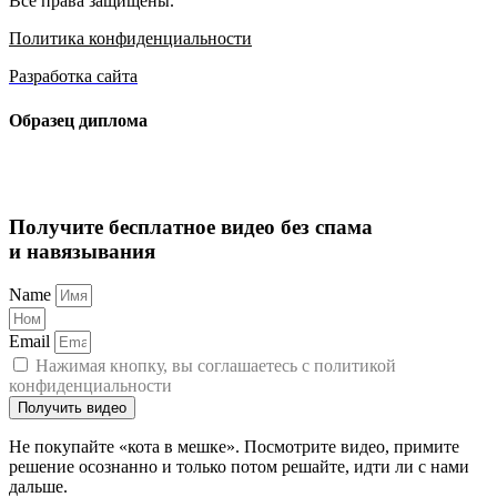
Все права защищены.
Политика конфиденциальности
Разработка сайта
Образец диплома
Получите бесплатное видео без спама
и навязывания
Name
Email
Нажимая кнопку, вы соглашаетесь с политикой
конфиденциальности
Получить видео
Не покупайте «кота в мешке». Посмотрите видео, примите
решение осознанно и только потом решайте, идти ли с нами
дальше.