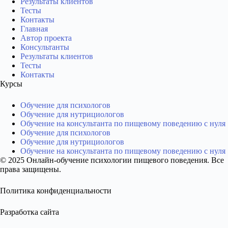
Результаты клиентов
Тесты
Контакты
Главная
Автор проекта
Консультанты
Результаты клиентов
Тесты
Контакты
Курсы
Обучение для психологов
Обучение для нутрициологов
Обучение на консультанта по пищевому поведению с нуля
Обучение для психологов
Обучение для нутрициологов
Обучение на консультанта по пищевому поведению с нуля
© 2025 Онлайн-обучение психологии пищевого поведения. Все
права защищены.
Политика конфиденциальности
Разработка сайта