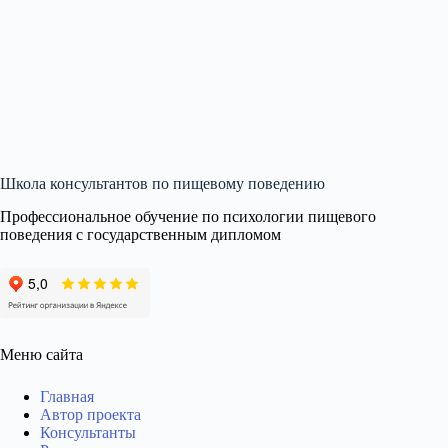
Школа консультантов по пищевому поведению
Профессиональное обучение по психологии пищевого
поведения с государственным дипломом
Меню сайта
Главная
Автор проекта
Консультанты