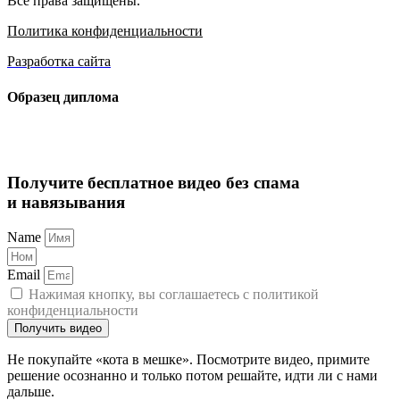
Все права защищены.
Политика конфиденциальности
Разработка сайта
Образец диплома
Получите бесплатное видео без спама
и навязывания
Name
Email
Нажимая кнопку, вы соглашаетесь с политикой
конфиденциальности
Получить видео
Не покупайте «кота в мешке». Посмотрите видео, примите
решение осознанно и только потом решайте, идти ли с нами
дальше.