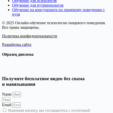
Обучение для психологов
Обучение для нутрициологов
Обучение на консультанта по пищевому поведению с
нуля
© 2025 Онлайн-обучение психологии пищевого поведения.
Все права защищены.
Политика конфиденциальности
Разработка сайта
Образец диплома
Получите бесплатное видео без спама
и навязывания
Name
Email
Нажимая кнопку, вы соглашаетесь с политикой