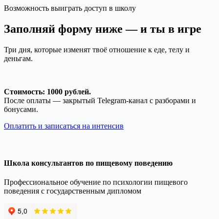
Возможность выиграть доступ в школу
Заполняй форму ниже — и ты в игре
Три дня, которые изменят твоё отношение к еде, телу и
деньгам.
Стоимость: 1000 рублей.
После оплаты — закрытый Telegram-канал с разборами и
бонусами.
Оплатить и записаться на интенсив
Школа консультантов по пищевому поведению
Профессиональное обучение по психологии пищевого
поведения с государственным дипломом