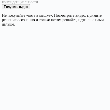
конфиденциальности
Получить видео
Не покупайте «кота в мешке». Посмотрите видео, примите
решение осознанно и только потом решайте, идти ли с нами
дальше.