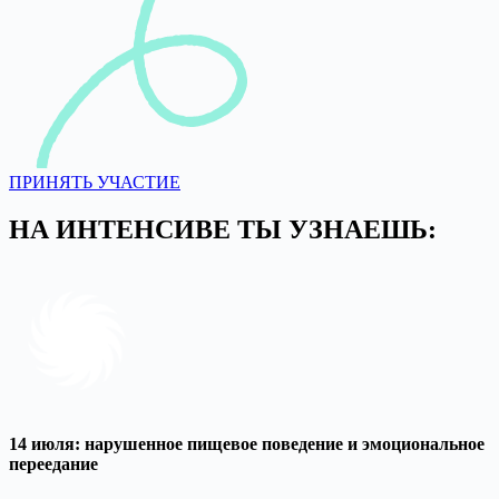
ПРИНЯТЬ УЧАСТИЕ
НА ИНТЕНСИВЕ ТЫ УЗНАЕШЬ:
14 июля: нарушенное пищевое поведение и эмоциональное
переедание