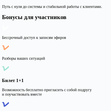
Путь с нуля до системы и стабильной работы с клиентами.
Бонусы для участников
Бессрочный доступ к записям эфиров
Разборы ваших ситуаций
Билет 1+1
Возможность бесплатно пригласить с собой подругу
и поучаствовать вместе