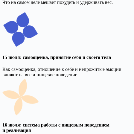
Что на самом деле мешает похудеть и удерживать вес.
15 июля: самооценка, принятие себя и своего тела
Как самооценка, отношение к себе и непрожитые эмоции
влияют на вес и пищевое поведение.
16 июля: система работы с пищевым поведением
и реализация