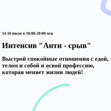
14-16 июля в 18:00-20:00 мск
Интенсив "Анти - срыв"
Выстрой спокойные отношения с едой,
телом и собой и освой профессию,
которая меняет жизни людей!