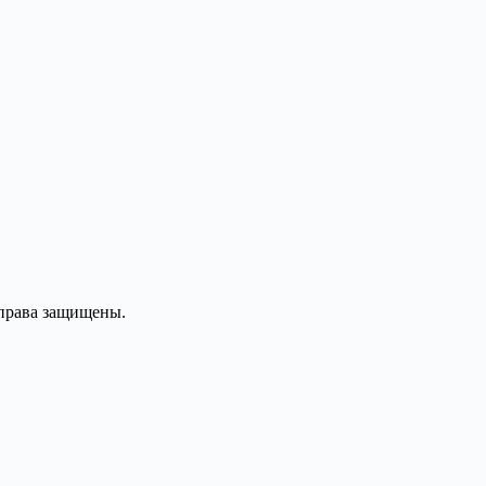
 права защищены.