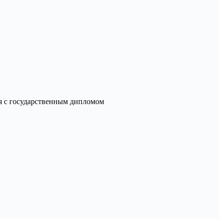
я с государственным дипломом