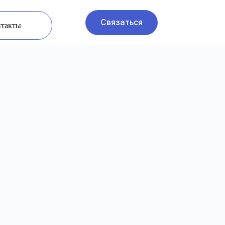
Связаться
нтакты