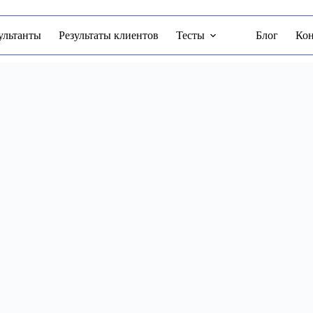
ультанты
Результаты клиентов
Тесты
Блог
Ко