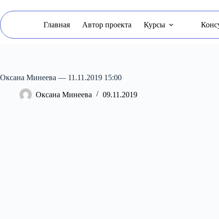
Перейти
к
сути
Главная
Автор проекта
Курсы
Конс
Оксана Минеева — 11.11.2019 15:00
Оксана Минеева
09.11.2019