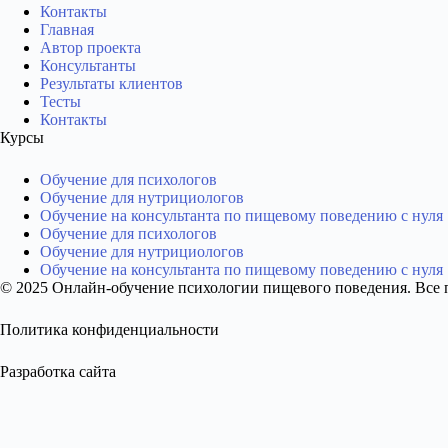
Контакты
Главная
Автор проекта
Консультанты
Результаты клиентов
Тесты
Контакты
Курсы
Обучение для психологов
Обучение для нутрициологов
Обучение на консультанта по пищевому поведению с нуля
Обучение для психологов
Обучение для нутрициологов
Обучение на консультанта по пищевому поведению с нуля
© 2025 Онлайн-обучение психологии пищевого поведения. Все
Политика конфиденциальности
Разработка сайта
Образец диплома