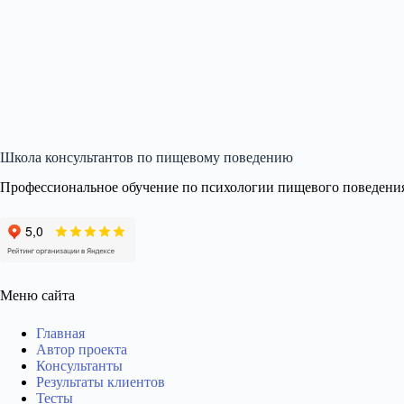
Школа консультантов по пищевому поведению
Профессиональное обучение по психологии пищевого поведени
Меню сайта
Главная
Автор проекта
Консультанты
Результаты клиентов
Тесты