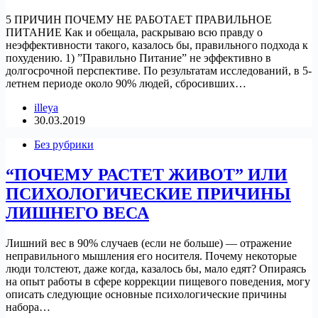
5 ПРИЧИН ПОЧЕМУ НЕ РАБОТАЕТ ПРАВИЛЬНОЕ
ПИТАНИЕ Как и обещала, раскрываю всю правду о
неэффективности такого, казалось бы, правильного подхода к
похудению. 1) ”Правильно Питание” не эффективно в
долгосрочной перспективе. По результатам исследований, в 5-
летнем периоде около 90% людей, сбросивших…
illeya
30.03.2019
Без рубрики
“ПОЧЕМУ РАСТЕТ ЖИВОТ” ИЛИ
ПСИХОЛОГИЧЕСКИЕ ПРИЧИНЫ
ЛИШНЕГО ВЕСА
Лишний вес в 90% случаев (если не больше) — отражение
неправильного мышления его носителя. Почему некоторые
люди толстеют, даже когда, казалось бы, мало едят? Опираясь
на опыт работы в сфере коррекции пищевого поведения, могу
описать следующие основные психологические причины
набора…