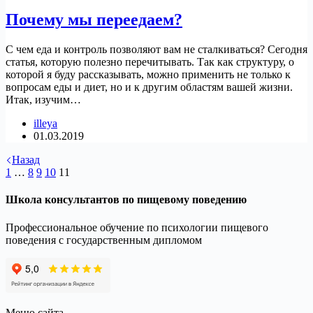
Почему мы переедаем?
С чем еда и контроль позволяют вам не сталкиваться? Сегодня
статья, которую полезно перечитывать. Так как структуру, о
которой я буду рассказывать, можно применить не только к
вопросам еды и диет, но и к другим областям вашей жизни.
Итак, изучим…
illeya
01.03.2019
Назад
1
…
8
9
10
11
Школа консультантов по пищевому поведению
Профессиональное обучение по психологии пищевого
поведения с государственным дипломом
Меню сайта