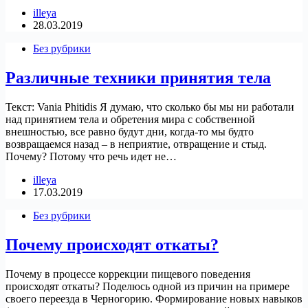
illeya
28.03.2019
Без рубрики
Различные техники принятия тела
Текст: Vania Phitidis Я думаю, что сколько бы мы ни работали
над принятием тела и обретения мира с собственной
внешностью, все равно будут дни, когда-то мы будто
возвращаемся назад – в неприятие, отвращение и стыд.
Почему? Потому что речь идет не…
illeya
17.03.2019
Без рубрики
Почему происходят откаты?
Почему в процессе коррекции пищевого поведения
происходят откаты? Поделюсь одной из причин на примере
своего переезда в Черногорию. Формирование новых навыков