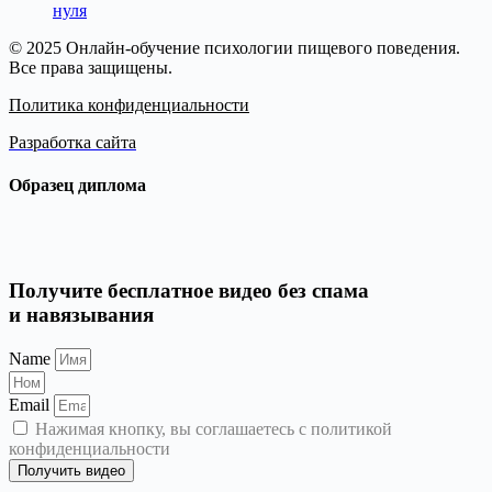
нуля
© 2025 Онлайн-обучение психологии пищевого поведения.
Все права защищены.
Политика конфиденциальности
Разработка сайта
Образец диплома
Получите бесплатное видео без спама
и навязывания
Name
Email
Нажимая кнопку, вы соглашаетесь с политикой
конфиденциальности
Получить видео