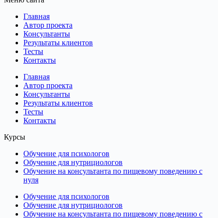
Главная
Автор проекта
Консультанты
Результаты клиентов
Тесты
Контакты
Главная
Автор проекта
Консультанты
Результаты клиентов
Тесты
Контакты
Курсы
Обучение для психологов
Обучение для нутрициологов
Обучение на консультанта по пищевому поведению с
нуля
Обучение для психологов
Обучение для нутрициологов
Обучение на консультанта по пищевому поведению с